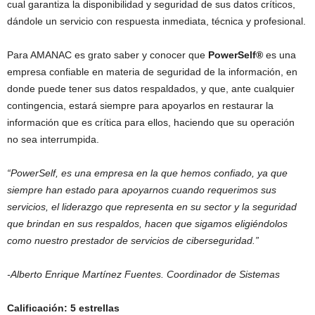
cual garantiza la disponibilidad y seguridad de sus datos críticos,
dándole un servicio con respuesta inmediata, técnica y profesional.
Para AMANAC es grato saber y conocer que
PowerSelf®
es una
empresa confiable en materia de seguridad de la información, en
donde puede tener sus datos respaldados, y que, ante cualquier
contingencia, estará siempre para apoyarlos en restaurar la
información que es crítica para ellos, haciendo que su operación
no sea interrumpida.
“PowerSelf, es una empresa en la que hemos confiado, ya que
siempre han estado para apoyarnos cuando requerimos sus
servicios, el liderazgo que representa en su sector y la seguridad
que brindan en sus respaldos, hacen que sigamos eligiéndolos
como nuestro prestador de servicios de ciberseguridad.”
-Alberto Enrique Martínez Fuentes. Coordinador de Sistemas
Calificación: 5 estrellas