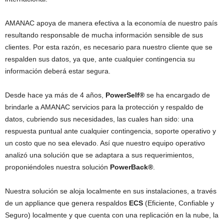
AMANAC apoya de manera efectiva a la economía de nuestro país
resultando responsable de mucha información sensible de sus
clientes. Por esta razón, es necesario para nuestro cliente que se
respalden sus datos, ya que, ante cualquier contingencia su
información deberá estar segura.
Desde hace ya más de 4 años,
PowerSelf®
se ha encargado de
brindarle a AMANAC servicios para la protección y respaldo de
datos, cubriendo sus necesidades, las cuales han sido: una
respuesta puntual ante cualquier contingencia, soporte operativo y
un costo que no sea elevado. Así que nuestro equipo operativo
analizó una solución que se adaptara a sus requerimientos,
proponiéndoles nuestra solución
PowerBack®
.
Nuestra solución se aloja localmente en sus instalaciones, a través
de un appliance que genera respaldos
ECS
(Eficiente, Confiable y
Seguro) localmente y que cuenta con una replicación en la nube, la