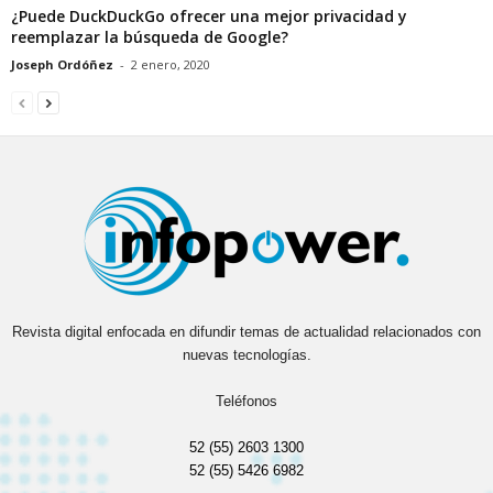
¿Puede DuckDuckGo ofrecer una mejor privacidad y
reemplazar la búsqueda de Google?
Joseph Ordóñez
-
2 enero, 2020
Revista digital enfocada en difundir temas de actualidad relacionados con
nuevas tecnologías.
Teléfonos
52 (55) 2603 1300
52 (55) 5426 6982