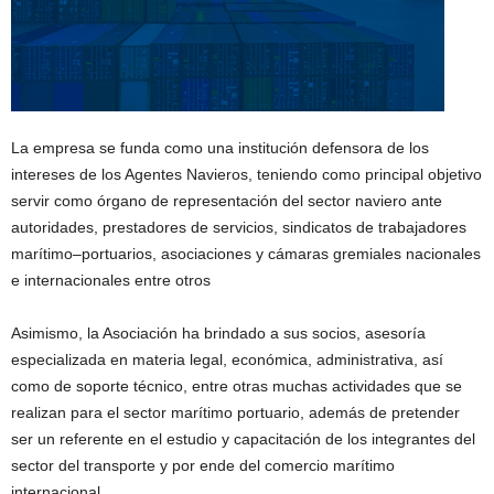
La empresa se funda como una institución defensora de los
intereses de los Agentes Navieros, teniendo como principal objetivo
servir como órgano de representación del sector naviero ante
autoridades, prestadores de servicios, sindicatos de trabajadores
marítimo–portuarios, asociaciones y cámaras gremiales nacionales
e internacionales entre otros
Asimismo, la Asociación ha brindado a sus socios, asesoría
especializada en materia legal, económica, administrativa, así
como de soporte técnico, entre otras muchas actividades que se
realizan para el sector marítimo portuario, además de pretender
ser un referente en el estudio y capacitación de los integrantes del
sector del transporte y por ende del comercio marítimo
internacional.