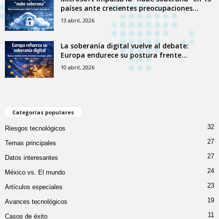
países ante crecientes preocupaciones...
13 abril, 2026
La soberanía digital vuelve al debate:
Europa endurece su postura frente...
10 abril, 2026
Categorías populares
32
Riesgos tecnológicos
27
Temas principales
27
Datos interesantes
24
México vs. El mundo
23
Artículos especiales
19
Avances tecnológicos
11
Casos de éxito