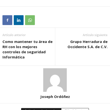
Artículo anterior
Artículo siguiente
Como mantener tu área de
Grupo Herradura de
RH con los mejores
Occidente S.A. de C.V.
controles de seguridad
Informática
Joseph Ordóñez