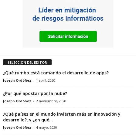
SELECCIÓN DEL EDITOR
¿Qué rumbo está tomando el desarrollo de apps?
Joseph Ordóñez
-
1 abril, 2020
¿Por qué apostar por la nube?
Joseph Ordóñez
-
2 noviembre, 2020
¿Qué países en el mundo invierten más en innovación y
desarrollo?, y ¿en qué...
Joseph Ordóñez
-
4 mayo, 2020