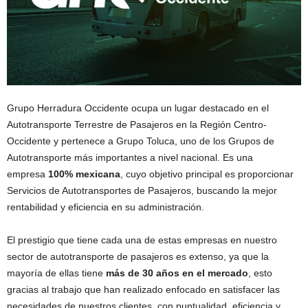
Grupo Herradura Occidente ocupa un lugar destacado en el
Autotransporte Terrestre de Pasajeros en la Región Centro-
Occidente y pertenece a Grupo Toluca, uno de los Grupos de
Autotransporte más importantes a nivel nacional. Es una
empresa
100% mexicana
, cuyo objetivo principal es proporcionar
Servicios de Autotransportes de Pasajeros, buscando la mejor
rentabilidad y eficiencia en su administración.
El prestigio que tiene cada una de estas empresas en nuestro
sector de autotransporte de pasajeros es extenso, ya que la
mayoría de ellas tiene
más de 30 años en el mercado
, esto
gracias al trabajo que han realizado enfocado en satisfacer las
necesidades de nuestros clientes, con puntualidad, eficiencia y