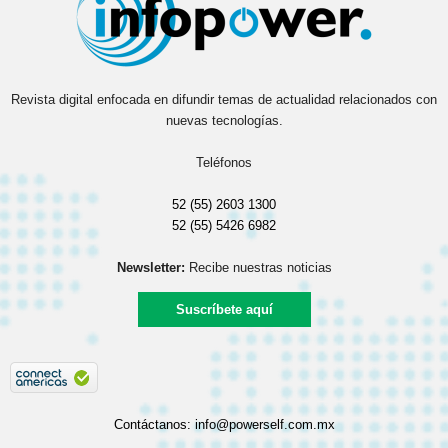
Revista digital enfocada en difundir temas de actualidad relacionados con
nuevas tecnologías.
Teléfonos
52 (55) 2603 1300
52 (55) 5426 6982
Newsletter:
Recibe nuestras noticias
Suscríbete aquí
Contáctanos:
info@powerself.com.mx