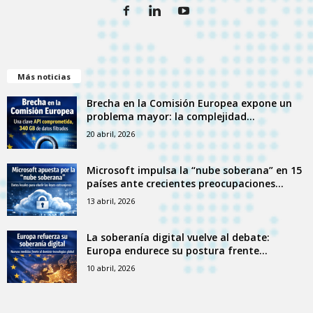
Más noticias
Brecha en la Comisión Europea expone un
problema mayor: la complejidad...
20 abril, 2026
Microsoft impulsa la “nube soberana” en 15
países ante crecientes preocupaciones...
13 abril, 2026
La soberanía digital vuelve al debate:
Europa endurece su postura frente...
10 abril, 2026