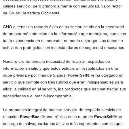
calidez servicio, pero primordialmente con seguridad, valor rector
de Grupo Herradura Occidente.
GHO al tener un rotundo éxito en su sector, se vio en la necesidad
de prestar más atención en la información que manejaba, pues con
tanta experiencia en el mercado, no podía dejar que sus datos no
estuvieran protegidos con los estándares de seguridad necesarios.
Nuestro cliente tenía la necesidad de realizar respaldos de
información en sitio y que estos estuvieran respaldados en una
nube privada y por más de 5 años,
PowerSelf®
le ha otorgado un
servicio que cumple con tres rubros que eran indispensables para
ellos: la calidad en el servicio, los productos que han satisfecho sus
necesidades y el precio incomparable.
La propuesta integral de nuestro servicio de respaldo servicio de
respaldo
PowerBack®
, con réplica en la nube de
PowerSelf®
se
encarga de salvaguardar los activos más importantes con los que