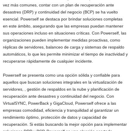
vez más comunes, contar con un plan de recuperación ante
desastres (DRP) y continuidad del negocio (BCP) se ha vuelto
esencial. Powerself se destaca por brindar soluciones completas
en este ámbito, asegurando que las empresas puedan mantener
sus operaciones incluso en situaciones críticas. Con Powerself, las
organizaciones pueden implementar medidas proactivas, como
réplicas de servidores, balanceo de carga y sistemas de respaldo
automáticos, lo que les permite minimizar el tiempo de inactividad y
recuperarse rápidamente de cualquier incidente.
Powerself se presenta como una opción sólida y confiable para
aquellos que buscan soluciones integrales en la virtualización de
servidores, , gestión de respaldos en la nube y planificación de
recuperación ante desastres y continuidad del negocio. Con
VirtualSYNC, PowerBack y GigaCloud, Powerself ofrece a las
empresas comodidad, eficiencia y tranquilidad al garantizar un
rendimiento óptimo, protección de datos y capacidad de
recuperación. Si estás buscando la mejor opción para implementar