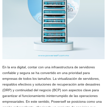
En la era digital, contar con una infraestructura de servidores
confiable y segura se ha convertido en una prioridad para
empresas de todos los tamaños. La virtualización de servidores,
respaldos efectivos y soluciones de recuperación ante desastres
(DRP) y continuidad del negocio (BCP) son aspectos clave para
garantizar el funcionamiento ininterrumpido de las operaciones
empresariales. En este sentido, Powerself se posiciona como una