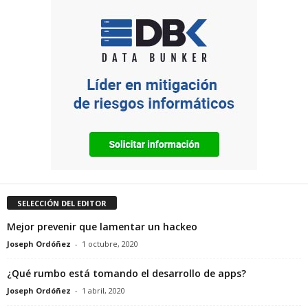
SELECCIÓN DEL EDITOR
Mejor prevenir que lamentar un hackeo
Joseph Ordóñez
-
1 octubre, 2020
¿Qué rumbo está tomando el desarrollo de apps?
Joseph Ordóñez
-
1 abril, 2020