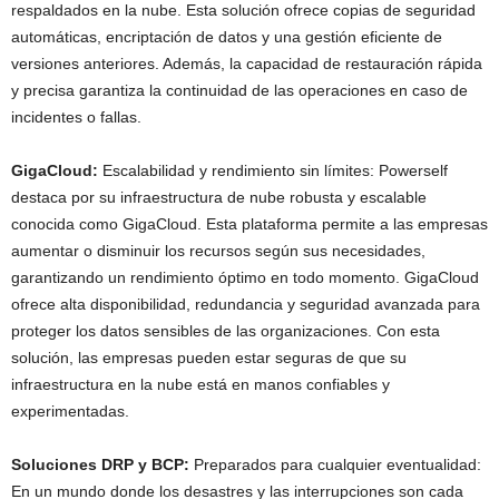
respaldados en la nube. Esta solución ofrece copias de seguridad
automáticas, encriptación de datos y una gestión eficiente de
versiones anteriores. Además, la capacidad de restauración rápida
y precisa garantiza la continuidad de las operaciones en caso de
incidentes o fallas.
GigaCloud:
Escalabilidad y rendimiento sin límites: Powerself
destaca por su infraestructura de nube robusta y escalable
conocida como GigaCloud. Esta plataforma permite a las empresas
aumentar o disminuir los recursos según sus necesidades,
garantizando un rendimiento óptimo en todo momento. GigaCloud
ofrece alta disponibilidad, redundancia y seguridad avanzada para
proteger los datos sensibles de las organizaciones. Con esta
solución, las empresas pueden estar seguras de que su
infraestructura en la nube está en manos confiables y
experimentadas.
Soluciones DRP y BCP:
Preparados para cualquier eventualidad:
En un mundo donde los desastres y las interrupciones son cada