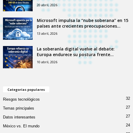
20 abril, 2026
Microsoft impulsa la “nube soberana” en 15
países ante crecientes preocupaciones...
13 abril, 2026
La soberanía digital vuelve al debate:
Europa endurece su postura frente...
10 abril, 2026
Categorías populares
32
Riesgos tecnológicos
27
Temas principales
27
Datos interesantes
24
México vs. El mundo