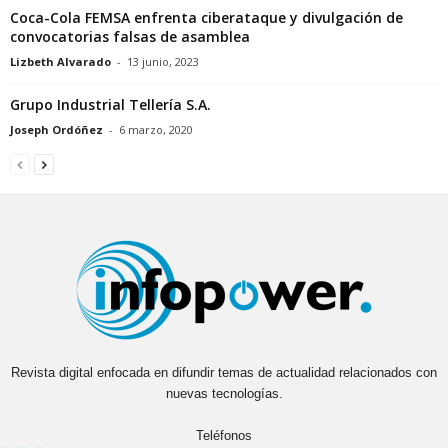
Coca-Cola FEMSA enfrenta ciberataque y divulgación de
convocatorias falsas de asamblea
Lizbeth Alvarado
-
13 junio, 2023
Grupo Industrial Tellería S.A.
Joseph Ordóñez
-
6 marzo, 2020
Revista digital enfocada en difundir temas de actualidad relacionados con
nuevas tecnologías.
Teléfonos