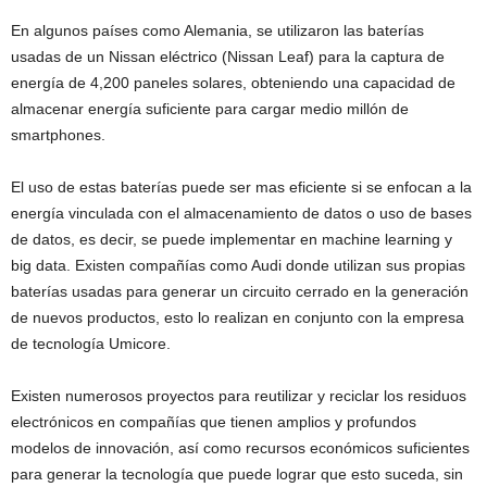
En algunos países como Alemania, se utilizaron las baterías
usadas de un Nissan eléctrico (Nissan Leaf) para la captura de
energía de 4,200 paneles solares, obteniendo una capacidad de
almacenar energía suficiente para cargar medio millón de
smartphones.
El uso de estas baterías puede ser mas eficiente si se enfocan a la
energía vinculada con el almacenamiento de datos o uso de bases
de datos, es decir, se puede implementar en machine learning y
big data. Existen compañías como Audi donde utilizan sus propias
baterías usadas para generar un circuito cerrado en la generación
de nuevos productos, esto lo realizan en conjunto con la empresa
de tecnología Umicore.
Existen numerosos proyectos para reutilizar y reciclar los residuos
electrónicos en compañías que tienen amplios y profundos
modelos de innovación, así como recursos económicos suficientes
para generar la tecnología que puede lograr que esto suceda, sin