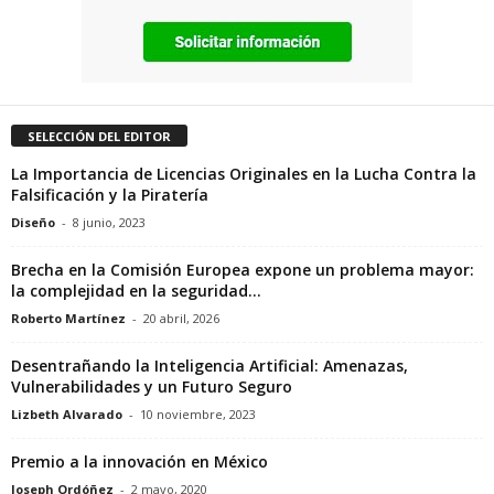
SELECCIÓN DEL EDITOR
La Importancia de Licencias Originales en la Lucha Contra la
Falsificación y la Piratería
Diseño
-
8 junio, 2023
Brecha en la Comisión Europea expone un problema mayor:
la complejidad en la seguridad...
Roberto Martínez
-
20 abril, 2026
Desentrañando la Inteligencia Artificial: Amenazas,
Vulnerabilidades y un Futuro Seguro
Lizbeth Alvarado
-
10 noviembre, 2023
Premio a la innovación en México
Joseph Ordóñez
-
2 mayo, 2020