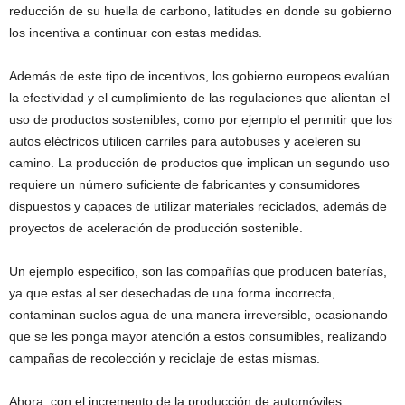
reducción de su huella de carbono, latitudes en donde su gobierno
los incentiva a continuar con estas medidas.
Además de este tipo de incentivos, los gobierno europeos evalúan
la efectividad y el cumplimiento de las regulaciones que alientan el
uso de productos sostenibles, como por ejemplo el permitir que los
autos eléctricos utilicen carriles para autobuses y aceleren su
camino. La producción de productos que implican un segundo uso
requiere un número suficiente de fabricantes y consumidores
dispuestos y capaces de utilizar materiales reciclados, además de
proyectos de aceleración de producción sostenible.
Un ejemplo especifico, son las compañías que producen baterías,
ya que estas al ser desechadas de una forma incorrecta,
contaminan suelos agua de una manera irreversible, ocasionando
que se les ponga mayor atención a estos consumibles, realizando
campañas de recolección y reciclaje de estas mismas.
Ahora, con el incremento de la producción de automóviles