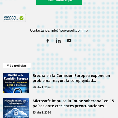
Suscríbete aquí
Contáctanos:
info@powerself.com.mx
Más noticias
Brecha en la Comisión Europea expone un
problema mayor: la complejidad...
20 abril, 2026
Microsoft impulsa la “nube soberana” en 15
países ante crecientes preocupaciones...
13 abril, 2026