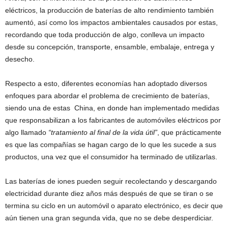
eléctricos, la producción de baterías de alto rendimiento también
aumentó, así como los impactos ambientales causados por estas,
recordando que toda producción de algo, conlleva un impacto
desde su concepción, transporte, ensamble, embalaje, entrega y
desecho.
Respecto a esto, diferentes economías han adoptado diversos
enfoques para abordar el problema de crecimiento de baterías,
siendo una de estas China, en donde han implementado medidas
que responsabilizan a los fabricantes de automóviles eléctricos por
algo llamado
“tratamiento al final de la vida útil”
, que prácticamente
es que las compañías se hagan cargo de lo que les sucede a sus
productos, una vez que el consumidor ha terminado de utilizarlas.
Las baterías de iones pueden seguir recolectando y descargando
electricidad durante diez años más después de que se tiran o se
termina su ciclo en un automóvil o aparato electrónico, es decir que
aún tienen una gran segunda vida, que no se debe desperdiciar.