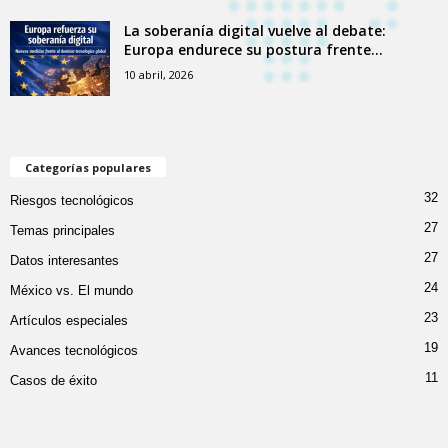
La soberanía digital vuelve al debate:
Europa endurece su postura frente...
10 abril, 2026
Categorías populares
32
Riesgos tecnológicos
27
Temas principales
27
Datos interesantes
24
México vs. El mundo
23
Artículos especiales
19
Avances tecnológicos
11
Casos de éxito