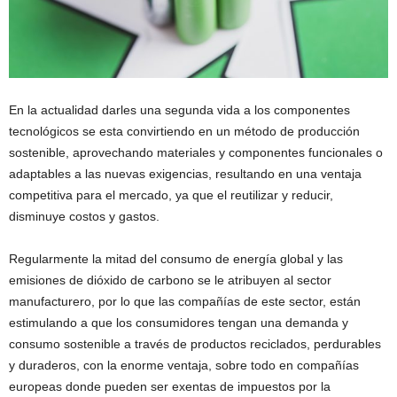
En la actualidad darles una segunda vida a los componentes
tecnológicos se esta convirtiendo en un método de producción
sostenible, aprovechando materiales y componentes funcionales o
adaptables a las nuevas exigencias, resultando en una ventaja
competitiva para el mercado, ya que el reutilizar y reducir,
disminuye costos y gastos.
Regularmente la mitad del consumo de energía global y las
emisiones de dióxido de carbono se le atribuyen al sector
manufacturero, por lo que las compañías de este sector, están
estimulando a que los consumidores tengan una demanda y
consumo sostenible a través de productos reciclados, perdurables
y duraderos, con la enorme ventaja, sobre todo en compañías
europeas donde pueden ser exentas de impuestos por la