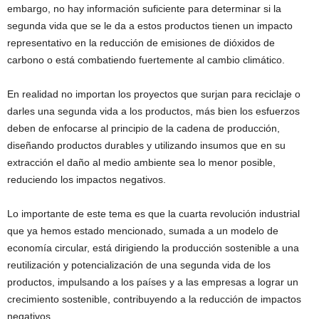
embargo, no hay información suficiente para determinar si la
segunda vida que se le da a estos productos tienen un impacto
representativo en la reducción de emisiones de dióxidos de
carbono o está combatiendo fuertemente al cambio climático.
En realidad no importan los proyectos que surjan para reciclaje o
darles una segunda vida a los productos, más bien los esfuerzos
deben de enfocarse al principio de la cadena de producción,
diseñando productos durables y utilizando insumos que en su
extracción el daño al medio ambiente sea lo menor posible,
reduciendo los impactos negativos.
Lo importante de este tema es que la cuarta revolución industrial
que ya hemos estado mencionado, sumada a un modelo de
economía circular, está dirigiendo la producción sostenible a una
reutilización y potencialización de una segunda vida de los
productos, impulsando a los países y a las empresas a lograr un
crecimiento sostenible, contribuyendo a la reducción de impactos
negativos.