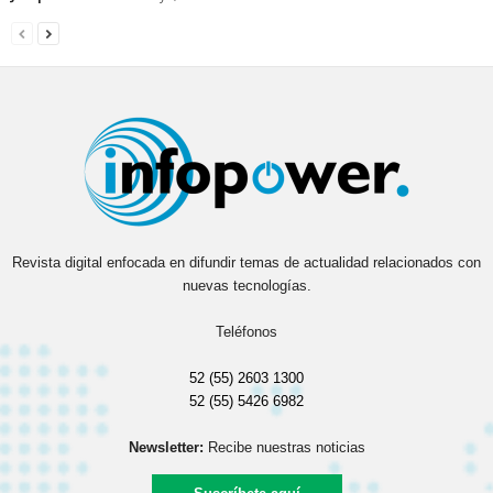
Revista digital enfocada en difundir temas de actualidad relacionados con
nuevas tecnologías.
Teléfonos
52 (55) 2603 1300
52 (55) 5426 6982
Newsletter:
Recibe nuestras noticias