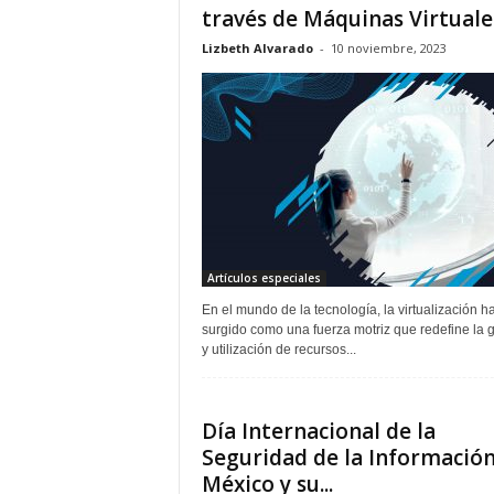
través de Máquinas Virtuale
Lizbeth Alvarado
-
10 noviembre, 2023
Artículos especiales
En el mundo de la tecnología, la virtualización h
surgido como una fuerza motriz que redefine la 
y utilización de recursos...
Día Internacional de la
Seguridad de la Información
México y su...