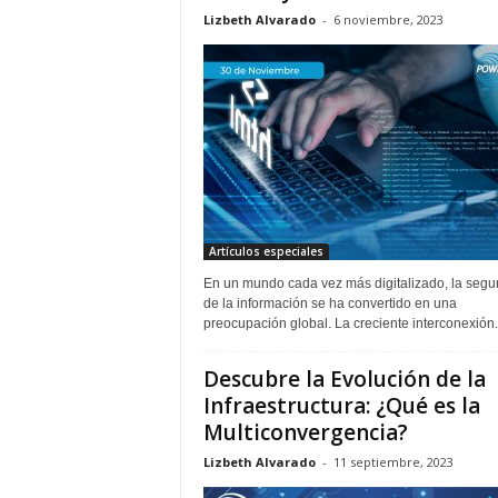
Lizbeth Alvarado
-
6 noviembre, 2023
Artículos especiales
En un mundo cada vez más digitalizado, la segu
de la información se ha convertido en una
preocupación global. La creciente interconexión.
Descubre la Evolución de la
Infraestructura: ¿Qué es la
Multiconvergencia?
Lizbeth Alvarado
-
11 septiembre, 2023