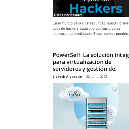
Datos interesantes
En el mundo de la ciberseguridad, existen difere
tipos de hackers, cada uno con sus propias
motivaciones y enfoques. Estos hackers pueden..
PowerSelf: La solución integ
para virtualización de
servidores y gestión de...
Lizbeth Alvarado
-
22 junio, 2023