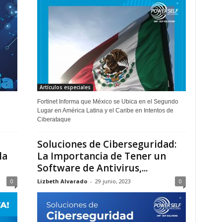
Artículos especiales
Fortinet Informa que México se Ubica en el Segundo
Lugar en América Latina y el Caribe en Intentos de
Ciberataque
Soluciones de Ciberseguridad:
la
La Importancia de Tener un
Software de Antivirus,...
0
Lizbeth Alvarado
-
29 junio, 2023
0