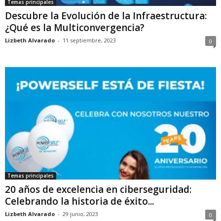
Temas principales
Descubre la Evolución de la Infraestructura:
¿Qué es la Multiconvergencia?
Lizbeth Alvarado
-
11 septiembre, 2023
0
Temas principales
20 años de excelencia en ciberseguridad:
Celebrando la historia de éxito...
Lizbeth Alvarado
-
29 junio, 2023
0