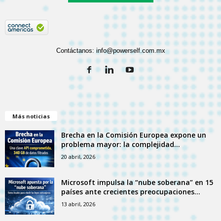
Contáctanos:
info@powerself.com.mx
Más noticias
Brecha en la Comisión Europea expone un
problema mayor: la complejidad...
20 abril, 2026
Microsoft impulsa la “nube soberana” en 15
países ante crecientes preocupaciones...
13 abril, 2026