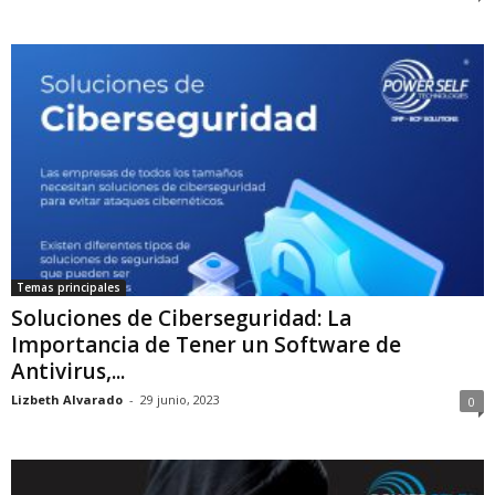
Temas principales
Soluciones de Ciberseguridad: La
Importancia de Tener un Software de
Antivirus,...
Lizbeth Alvarado
-
29 junio, 2023
0