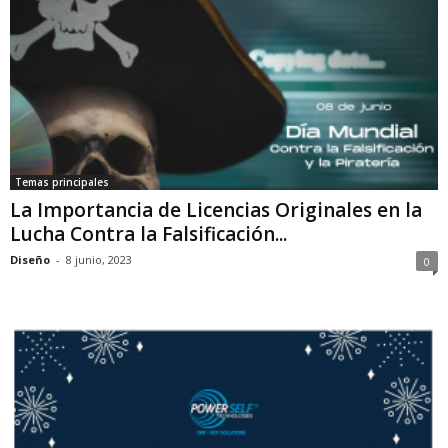
Temas principales
La Importancia de Licencias Originales en la
Lucha Contra la Falsificación...
Diseño
-
8 junio, 2023
0