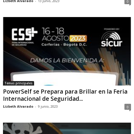
Lizbeth Alvarado
-
13 junio, 2023
0
Temas principales
PowerSelf se Prepara para Brillar en la Feria
Internacional de Seguridad...
Lizbeth Alvarado
-
9 junio, 2023
0