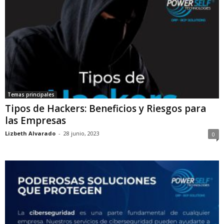
Temas principales
Tipos de Hackers: Beneficios y Riesgos para
las Empresas
Lizbeth Alvarado
-
28 junio, 2023
0