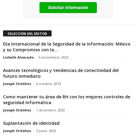
SELECCIÓN DEL EDITOR
Día Internacional de la Seguridad de la Información: México
y su Compromiso con la...
Lizbeth Alvarado
-
6 noviembre, 2023
Avances tecnológicos y tendencias de conectividad del
futuro inmediato
Joseph Ordóñez
-
6 octubre, 2019
Como mantener tu área de RH con los mejores controles de
seguridad Informática
Joseph Ordóñez
-
1 diciembre, 2020
Suplantación de identidad
Joseph Ordóñez
-
3 junio, 2020