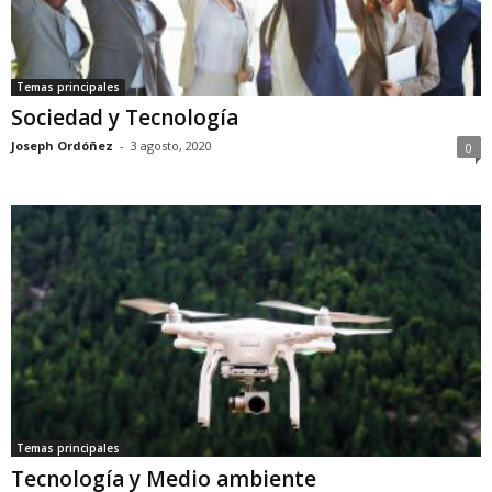
Temas principales
Sociedad y Tecnología
Joseph Ordóñez
-
3 agosto, 2020
0
Temas principales
Tecnología y Medio ambiente