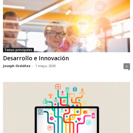
Temas principales
Desarrollo e Innovación
Joseph Ordóñez
-
1 mayo, 2020
0