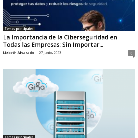
Temas principales
La Importancia de la Ciberseguridad en
Todas las Empresas: Sin Importar...
Lizbeth Alvarado
-
27 junio, 2023
0
Temas principales