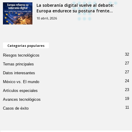
La soberanía digital vuelve al debate:
Europa endurece su postura frente...
10 abril, 2026
Categorías populares
32
Riesgos tecnológicos
27
Temas principales
27
Datos interesantes
24
México vs. El mundo
23
Artículos especiales
19
Avances tecnológicos
11
Casos de éxito