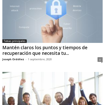
Temas principales
Mantén claros los puntos y tiempos de
recuperación que necesita tu...
Joseph Ordóñez
-
1 septiembre, 2020
0