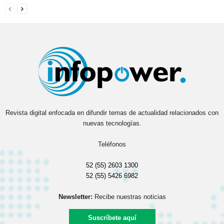
Revista digital enfocada en difundir temas de actualidad relacionados con
nuevas tecnologías.
Teléfonos
52 (55) 2603 1300
52 (55) 5426 6982
Newsletter:
Recibe nuestras noticias
Suscríbete aquí