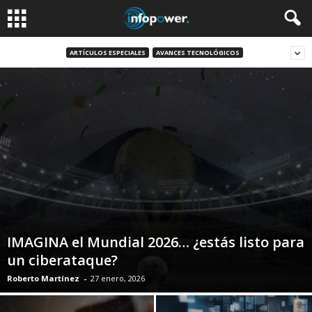
ARTÍCULOS ESPECIALES
AVANCES TECNOLÓGICOS
IMAGINA el Mundial 2026… ¿estás listo para
un ciberataque?
Roberto Martínez
-
27 enero, 2026