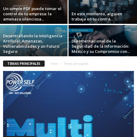
Un simple PDF puede tomar el
control de tu empresa: la
En este momento, alguien
amenaza silenciosa...
trabaja en tu contra…
Desentrañando la Inteligencia
Artificial: Amenazas,
Día Internacional de la
Vulnerabilidades y un Futuro
Seguridad de la Información:
Seguro
México y su Compromiso con...
TEMAS PRINCIPALES
Inicio
Temas principales