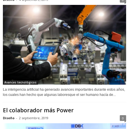
Avances tecnológicos
La inteligencia artificial ha generado avances importantes durante estos años,
los cuales han hecho que algunas laboresque el ser humano hacía de...
El colaborador más Power
Diseño
-
2 septiembre, 2019
0