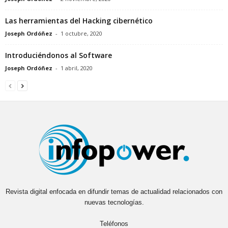
Las herramientas del Hacking cibernético
Joseph Ordóñez
-
1 octubre, 2020
Introduciéndonos al Software
Joseph Ordóñez
-
1 abril, 2020
Revista digital enfocada en difundir temas de actualidad relacionados con
nuevas tecnologías.
Teléfonos