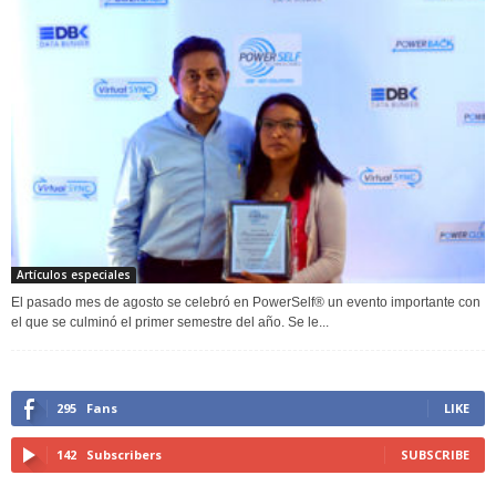
Artículos especiales
El pasado mes de agosto se celebró en PowerSelf® un evento importante con
el que se culminó el primer semestre del año. Se le...
295
Fans
LIKE
142
Subscribers
SUBSCRIBE