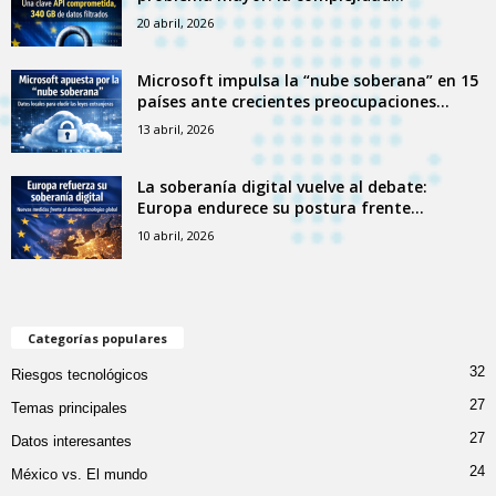
20 abril, 2026
Microsoft impulsa la “nube soberana” en 15
países ante crecientes preocupaciones...
13 abril, 2026
La soberanía digital vuelve al debate:
Europa endurece su postura frente...
10 abril, 2026
Categorías populares
32
Riesgos tecnológicos
27
Temas principales
27
Datos interesantes
24
México vs. El mundo