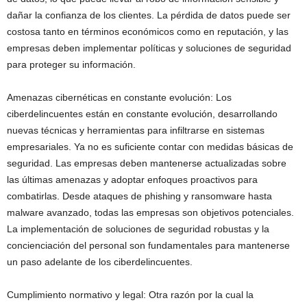
dañar la confianza de los clientes. La pérdida de datos puede ser
costosa tanto en términos económicos como en reputación, y las
empresas deben implementar políticas y soluciones de seguridad
para proteger su información.
Amenazas cibernéticas en constante evolución: Los
ciberdelincuentes están en constante evolución, desarrollando
nuevas técnicas y herramientas para infiltrarse en sistemas
empresariales. Ya no es suficiente contar con medidas básicas de
seguridad. Las empresas deben mantenerse actualizadas sobre
las últimas amenazas y adoptar enfoques proactivos para
combatirlas. Desde ataques de phishing y ransomware hasta
malware avanzado, todas las empresas son objetivos potenciales.
La implementación de soluciones de seguridad robustas y la
concienciación del personal son fundamentales para mantenerse
un paso adelante de los ciberdelincuentes.
Cumplimiento normativo y legal: Otra razón por la cual la