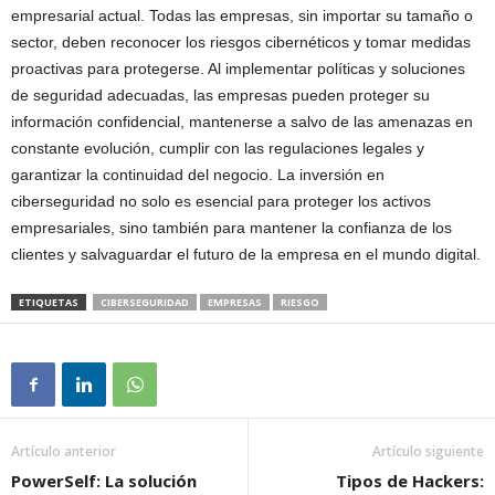
empresarial actual. Todas las empresas, sin importar su tamaño o
sector, deben reconocer los riesgos cibernéticos y tomar medidas
proactivas para protegerse. Al implementar políticas y soluciones
de seguridad adecuadas, las empresas pueden proteger su
información confidencial, mantenerse a salvo de las amenazas en
constante evolución, cumplir con las regulaciones legales y
garantizar la continuidad del negocio. La inversión en
ciberseguridad no solo es esencial para proteger los activos
empresariales, sino también para mantener la confianza de los
clientes y salvaguardar el futuro de la empresa en el mundo digital.
ETIQUETAS
CIBERSEGURIDAD
EMPRESAS
RIESGO
Artículo anterior
Artículo siguiente
PowerSelf: La solución
Tipos de Hackers: