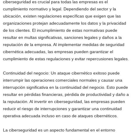
ciberseguridad es crucial para todas las empresas es el
cumplimiento normativo y legal. Dependiendo del sector y la
ubicación, existen regulaciones específicas que exigen que las
organizaciones protejan adecuadamente los datos y la privacidad
de los clientes. El incumplimiento de estas normativas puede
resultar en multas significativas, sanciones legales y daños a la
reputación de la empresa. Al implementar medidas de seguridad
cibernética adecuadas, las empresas pueden garantizar el
cumplimiento de estas regulaciones y evitar repercusiones legales.
Continuidad del negocio: Un ataque cibernético exitoso puede
interrumpir las operaciones comerciales normales y causar una
interrupción significativa en la continuidad del negocio. Esto puede
resultar en pérdidas financieras, pérdida de productividad y daño a
la reputación. Al invertir en ciberseguridad, las empresas pueden
reducir el riesgo de interrupciones y garantizar una continuidad
operativa adecuada incluso en caso de ataques cibernéticos.
La ciberseguridad es un aspecto fundamental en el entorno