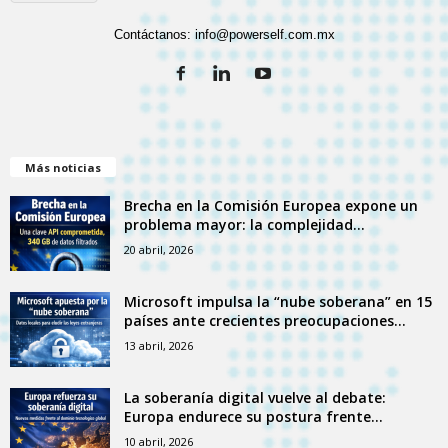
Contáctanos:
info@powerself.com.mx
Más noticias
Brecha en la Comisión Europea expone un
problema mayor: la complejidad...
20 abril, 2026
Microsoft impulsa la “nube soberana” en 15
países ante crecientes preocupaciones...
13 abril, 2026
La soberanía digital vuelve al debate:
Europa endurece su postura frente...
10 abril, 2026