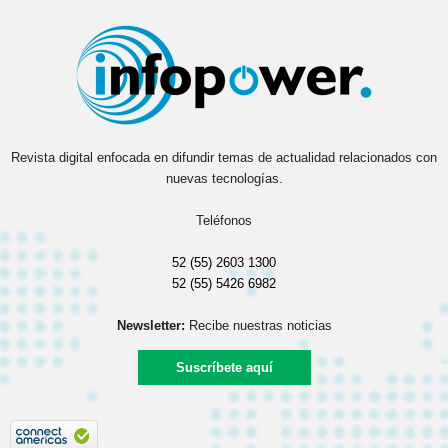
Revista digital enfocada en difundir temas de actualidad relacionados con
nuevas tecnologías.
Teléfonos
52 (55) 2603 1300
52 (55) 5426 6982
Newsletter:
Recibe nuestras noticias
Suscríbete aquí