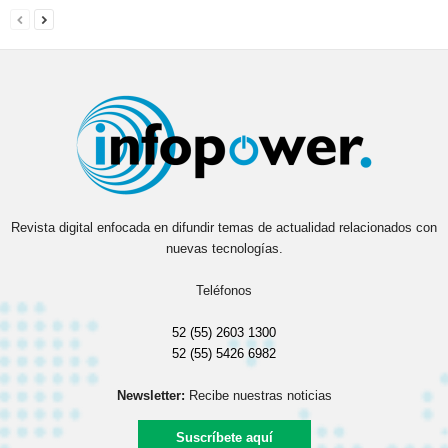
Revista digital enfocada en difundir temas de actualidad relacionados con
nuevas tecnologías.
Teléfonos
52 (55) 2603 1300
52 (55) 5426 6982
Newsletter:
Recibe nuestras noticias
Suscríbete aquí