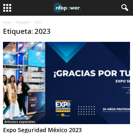
Inicio
Etiquetas
2023
Etiqueta: 2023
Artículos especiales
Expo Seguridad México 2023