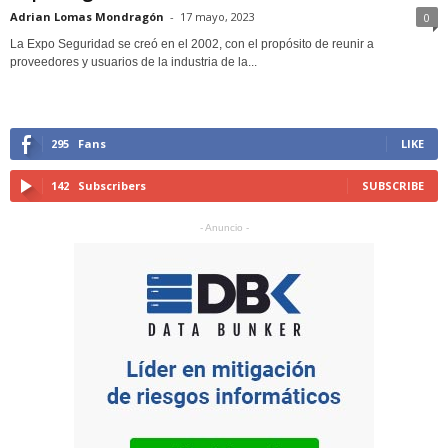
Adrian Lomas Mondragón
-
17 mayo, 2023
0
La Expo Seguridad se creó en el 2002, con el propósito de reunir a
proveedores y usuarios de la industria de la...
295
Fans
LIKE
142
Subscribers
SUBSCRIBE
- Anuncio -