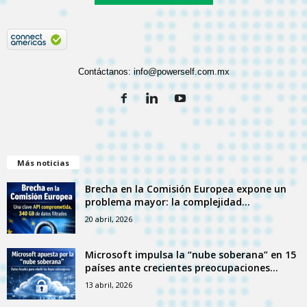
Contáctanos:
info@powerself.com.mx
Más noticias
Brecha en la Comisión Europea expone un
problema mayor: la complejidad...
20 abril, 2026
Microsoft impulsa la “nube soberana” en 15
países ante crecientes preocupaciones...
13 abril, 2026