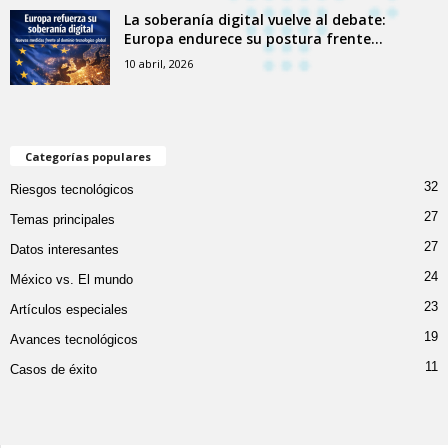
La soberanía digital vuelve al debate:
Europa endurece su postura frente...
10 abril, 2026
Categorías populares
32
Riesgos tecnológicos
27
Temas principales
27
Datos interesantes
24
México vs. El mundo
23
Artículos especiales
19
Avances tecnológicos
11
Casos de éxito