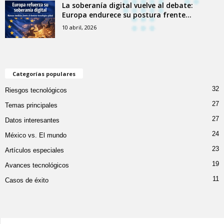
La soberanía digital vuelve al debate:
Europa endurece su postura frente...
10 abril, 2026
Categorías populares
32
Riesgos tecnológicos
27
Temas principales
27
Datos interesantes
24
México vs. El mundo
23
Artículos especiales
19
Avances tecnológicos
11
Casos de éxito