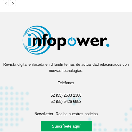
Revista digital enfocada en difundir temas de actualidad relacionados con
nuevas tecnologías.
Teléfonos
52 (55) 2603 1300
52 (55) 5426 6982
Newsletter:
Recibe nuestras noticias
Suscríbete aquí