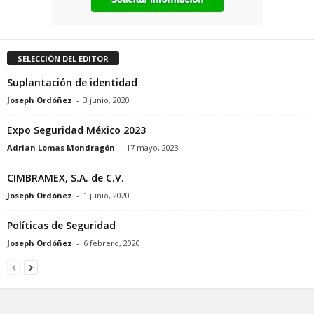
SELECCIÓN DEL EDITOR
Suplantación de identidad
Joseph Ordóñez
-
3 junio, 2020
Expo Seguridad México 2023
Adrian Lomas Mondragón
-
17 mayo, 2023
CIMBRAMEX, S.A. de C.V.
Joseph Ordóñez
-
1 junio, 2020
Políticas de Seguridad
Joseph Ordóñez
-
6 febrero, 2020