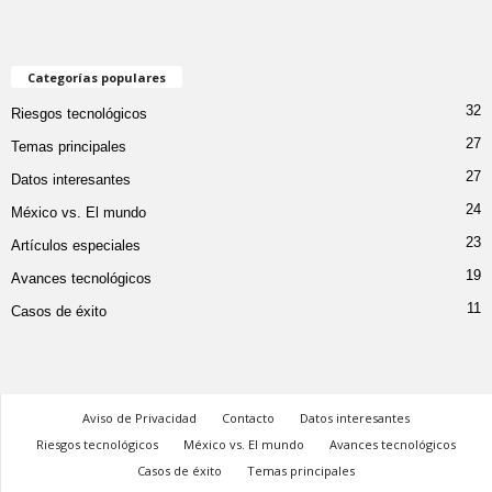
Categorías populares
32
Riesgos tecnológicos
27
Temas principales
27
Datos interesantes
24
México vs. El mundo
23
Artículos especiales
19
Avances tecnológicos
11
Casos de éxito
Aviso de Privacidad
Contacto
Datos interesantes
Riesgos tecnológicos
México vs. El mundo
Avances tecnológicos
Casos de éxito
Temas principales