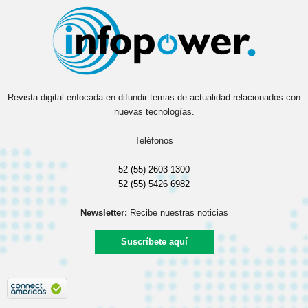
Revista digital enfocada en difundir temas de actualidad relacionados con
nuevas tecnologías.
Teléfonos
52 (55) 2603 1300
52 (55) 5426 6982
Newsletter:
Recibe nuestras noticias
Suscríbete aquí