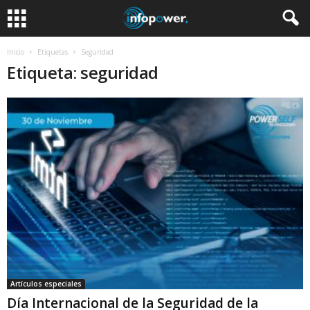
Inicio
Etiquetas
Seguridad
Etiqueta: seguridad
Artículos especiales
Día Internacional de la Seguridad de la