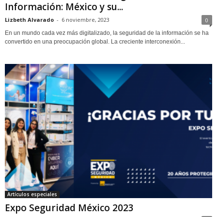
Información: México y su...
Lizbeth Alvarado
-
6 noviembre, 2023
0
En un mundo cada vez más digitalizado, la seguridad de la información se ha
convertido en una preocupación global. La creciente interconexión...
Artículos especiales
Expo Seguridad México 2023