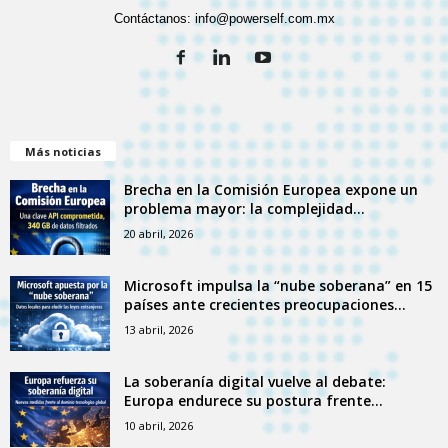
Contáctanos:
info@powerself.com.mx
Más noticias
Brecha en la Comisión Europea expone un
problema mayor: la complejidad...
20 abril, 2026
Microsoft impulsa la “nube soberana” en 15
países ante crecientes preocupaciones...
13 abril, 2026
La soberanía digital vuelve al debate:
Europa endurece su postura frente...
10 abril, 2026