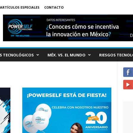
ARTÍCULOS ESPECIALES
CONTACTO
S TECNOLÓGICOS
MÉX. VS. EL MUNDO
RIESGOS TECNOL