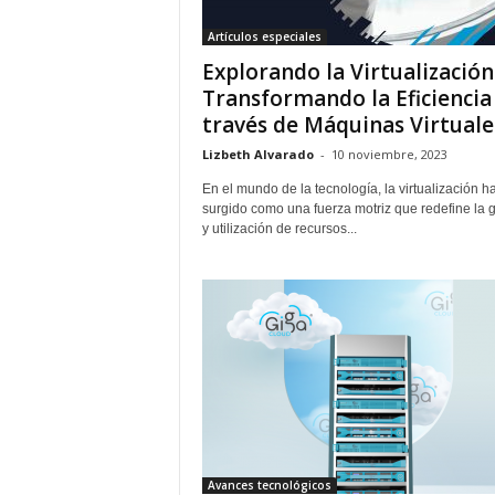
Artículos especiales
Explorando la Virtualización
Transformando la Eficiencia
través de Máquinas Virtuale
Lizbeth Alvarado
-
10 noviembre, 2023
En el mundo de la tecnología, la virtualización h
surgido como una fuerza motriz que redefine la 
y utilización de recursos...
Avances tecnológicos