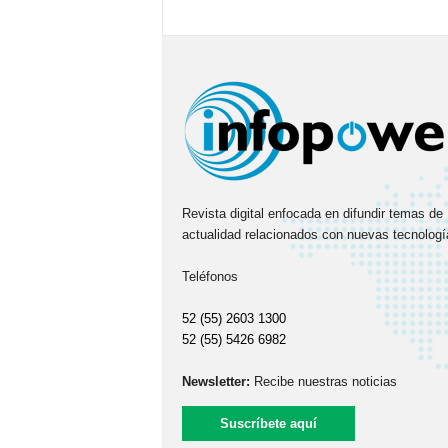
Revista digital enfocada en difundir temas de
actualidad relacionados con nuevas tecnologí
Teléfonos
52 (55) 2603 1300
52 (55) 5426 6982
Newsletter:
Recibe nuestras noticias
Suscríbete aquí