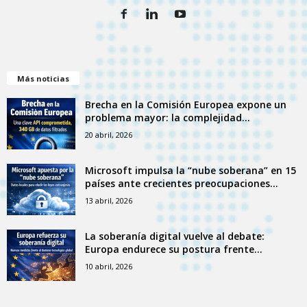
Más noticias
Brecha en la Comisión Europea expone un
problema mayor: la complejidad...
20 abril, 2026
Microsoft impulsa la “nube soberana” en 15
países ante crecientes preocupaciones...
13 abril, 2026
La soberanía digital vuelve al debate:
Europa endurece su postura frente...
10 abril, 2026