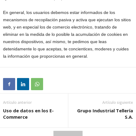
En general, los usuarios debemos estar informados de los
mecanismos de recopilación pasiva y activa que ejecutan los sitios
web, y en especial los de comercio electrónico, tratando de
eliminar en la medida de lo posible la acumulación de cookies en
nuestros dispositivos, así mismo, te pedimos que leas
detenidamente lo que aceptas, te concientices, moderes y cuides
la información que proporcionas en general.
Artículo anterior
Artículo siguiente
Uso de datos en los E-
Grupo Industrial Tellería
Commerce
S.A.