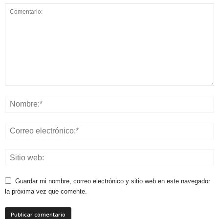
Guardar mi nombre, correo electrónico y sitio web en este navegador
la próxima vez que comente.