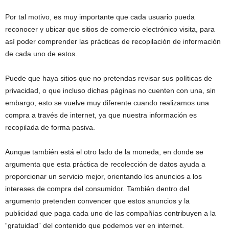
Por tal motivo, es muy importante que cada usuario pueda
reconocer y ubicar que sitios de comercio electrónico visita, para
así poder comprender las prácticas de recopilación de información
de cada uno de estos.
Puede que haya sitios que no pretendas revisar sus políticas de
privacidad, o que incluso dichas páginas no cuenten con una, sin
embargo, esto se vuelve muy diferente cuando realizamos una
compra a través de internet, ya que nuestra información es
recopilada de forma pasiva.
Aunque también está el otro lado de la moneda, en donde se
argumenta que esta práctica de recolección de datos ayuda a
proporcionar un servicio mejor, orientando los anuncios a los
intereses de compra del consumidor. También dentro del
argumento pretenden convencer que estos anuncios y la
publicidad que paga cada uno de las compañías contribuyen a la
“gratuidad” del contenido que podemos ver en internet.