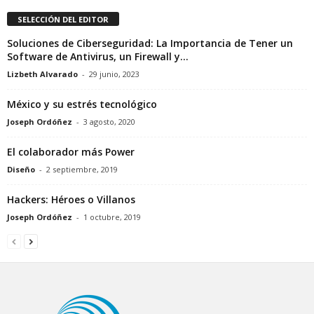
SELECCIÓN DEL EDITOR
Soluciones de Ciberseguridad: La Importancia de Tener un
Software de Antivirus, un Firewall y...
Lizbeth Alvarado
-
29 junio, 2023
México y su estrés tecnológico
Joseph Ordóñez
-
3 agosto, 2020
El colaborador más Power
Diseño
-
2 septiembre, 2019
Hackers: Héroes o Villanos
Joseph Ordóñez
-
1 octubre, 2019