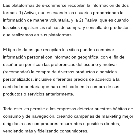
Las plataformas de e-commerce recopilan la información de dos
formas: 1) Activa, que es cuando los usuarios proporcionan la
información de manera voluntaria, y la 2) Pasiva, que es cuando
los sitios registran las rutinas de compra y consulta de productos
que realizamos en sus plataformas.
El tipo de datos que recopilan los sitios pueden combinar
información personal con información geográfica, con el fin de
diseñar un perfil con las preferencias del usuario y motivar
(recomendar) la compra de diversos productos o servicios
personalizados, inclusive diferentes precios de acuerdo a la
cantidad monetaria que han destinado en la compra de sus
productos o servicios anteriormente.
Todo esto les permite a las empresas detectar nuestros hábitos de
consumo y de navegación, creando campañas de marketing mejor
dirigidas a sus compradores recurrentes o posibles clientes,
vendiendo más y fidelizando consumidores.