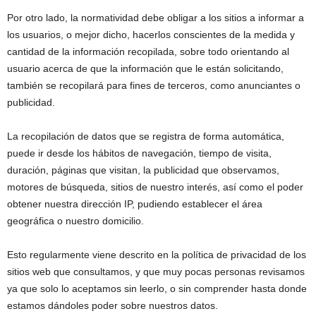
Por otro lado, la normatividad debe obligar a los sitios a informar a
los usuarios, o mejor dicho, hacerlos conscientes de la medida y
cantidad de la información recopilada, sobre todo orientando al
usuario acerca de que la información que le están solicitando,
también se recopilará para fines de terceros, como anunciantes o
publicidad.
La recopilación de datos que se registra de forma automática,
puede ir desde los hábitos de navegación, tiempo de visita,
duración, páginas que visitan, la publicidad que observamos,
motores de búsqueda, sitios de nuestro interés, así como el poder
obtener nuestra dirección IP, pudiendo establecer el área
geográfica o nuestro domicilio.
Esto regularmente viene descrito en la política de privacidad de los
sitios web que consultamos, y que muy pocas personas revisamos
ya que solo lo aceptamos sin leerlo, o sin comprender hasta donde
estamos dándoles poder sobre nuestros datos.