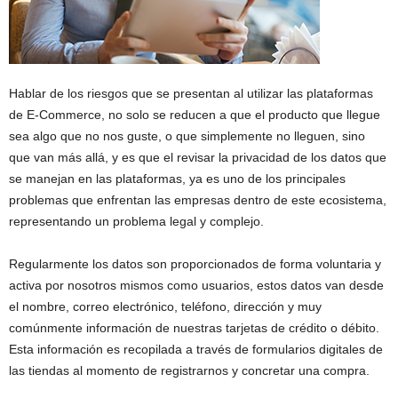
Hablar de los riesgos que se presentan al utilizar las plataformas
de E-Commerce, no solo se reducen a que el producto que llegue
sea algo que no nos guste, o que simplemente no lleguen, sino
que van más allá, y es que el revisar la privacidad de los datos que
se manejan en las plataformas, ya es uno de los principales
problemas que enfrentan las empresas dentro de este ecosistema,
representando un problema legal y complejo.
Regularmente los datos son proporcionados de forma voluntaria y
activa por nosotros mismos como usuarios, estos datos van desde
el nombre, correo electrónico, teléfono, dirección y muy
comúnmente información de nuestras tarjetas de crédito o débito.
Esta información es recopilada a través de formularios digitales de
las tiendas al momento de registrarnos y concretar una compra.