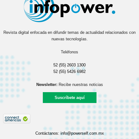
Revista digital enfocada en difundir temas de actualidad relacionados con
nuevas tecnologías.
Teléfonos
52 (55) 2603 1300
52 (55) 5426 6982
Newsletter:
Recibe nuestras noticias
Suscríbete aquí
Contáctanos:
info@powerself.com.mx