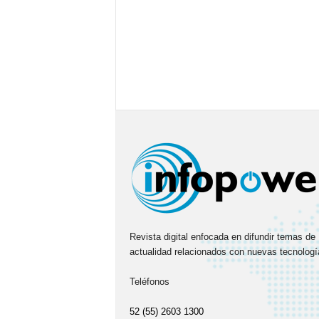
Revista digital enfocada en difundir temas de
actualidad relacionados con nuevas tecnologí
Teléfonos
52 (55) 2603 1300