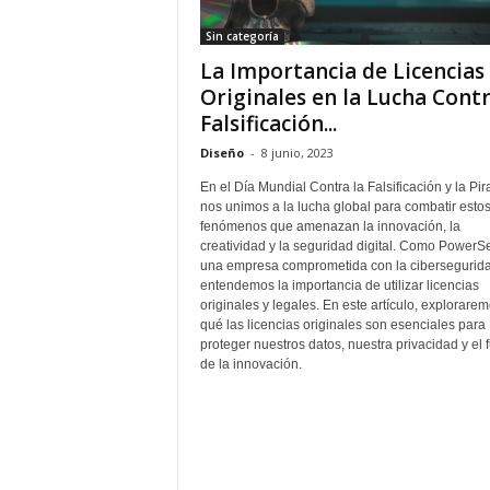
Sin categoría
La Importancia de Licencias
Originales en la Lucha Contr
Falsificación...
Diseño
-
8 junio, 2023
En el Día Mundial Contra la Falsificación y la Pira
nos unimos a la lucha global para combatir esto
fenómenos que amenazan la innovación, la
creatividad y la seguridad digital. Como PowerSe
una empresa comprometida con la cibersegurida
entendemos la importancia de utilizar licencias
originales y legales. En este artículo, explorare
qué las licencias originales son esenciales para
proteger nuestros datos, nuestra privacidad y el f
de la innovación.