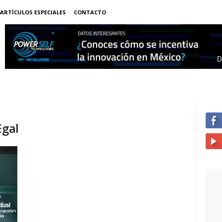
ARTÍCULOS ESPECIALES
CONTACTO
Egal